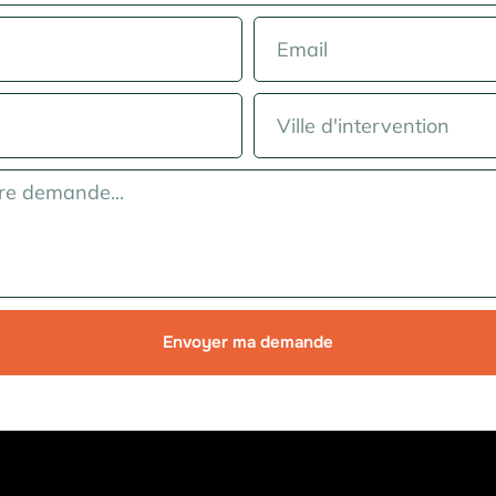
Envoyer ma demande