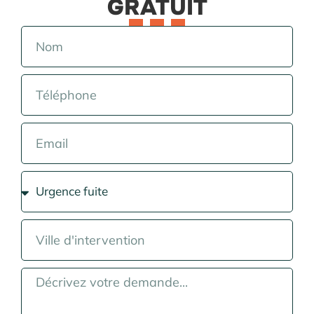
GRATUIT