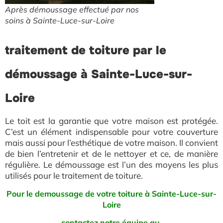
Après démoussage effectué par nos
soins à Sainte-Luce-sur-Loire
traitement de toiture par le
démoussage à Sainte-Luce-sur-
Loire
Le toit est la garantie que votre maison est protégée.
C’est un élément indispensable pour votre couverture
mais aussi pour l’esthétique de votre maison. Il convient
de bien l’entretenir et de le nettoyer et ce, de manière
régulière. Le démoussage est l’un des moyens les plus
utilisés pour le traitement de toiture.
Pour le demoussage de votre toiture à Sainte-Luce-sur-
Loire
contactez notre équipe au