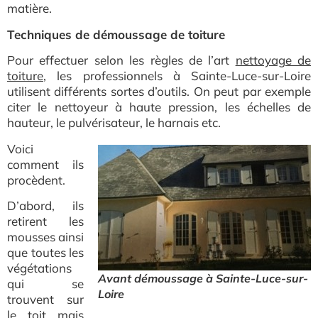
matière.
Techniques de démoussage de toiture
Pour effectuer selon les règles de l’art
nettoyage de
toiture
,
les professionnels à Sainte-Luce-sur-Loire
utilisent différents sortes d’outils. On peut par exemple
citer le nettoyeur à haute pression, les échelles de
hauteur, le pulvérisateur, le harnais etc.
Voici
comment ils
procèdent.
D’abord, ils
retirent les
mousses ainsi
que toutes les
végétations
Avant démoussage à Sainte-Luce-sur-
qui se
Loire
trouvent sur
le toit mais