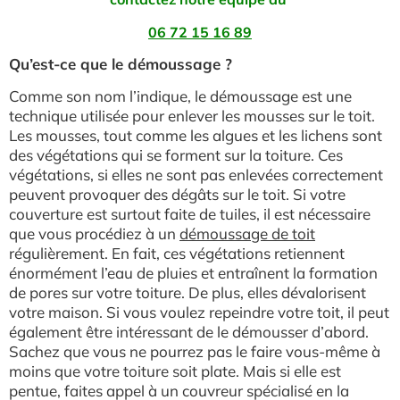
06 72 15 16 89
Qu’est-ce que le démoussage ?
Comme son nom l’indique, le démoussage est une
technique utilisée pour enlever les mousses sur le toit.
Les mousses, tout comme les algues et les lichens sont
des végétations qui se forment sur la toiture. Ces
végétations, si elles ne sont pas enlevées correctement
peuvent provoquer des dégâts sur le toit. Si votre
couverture est surtout faite de tuiles, il est nécessaire
que vous procédiez à un
démoussage de toit
régulièrement. En fait, ces végétations retiennent
énormément l’eau de pluies et entraînent la formation
de pores sur votre toiture. De plus, elles dévalorisent
votre maison. Si vous voulez repeindre votre toit, il peut
également être intéressant de le démousser d’abord.
Sachez que vous ne pourrez pas le faire vous-même à
moins que votre toiture soit plate. Mais si elle est
pentue, faites appel à un couvreur spécialisé en la