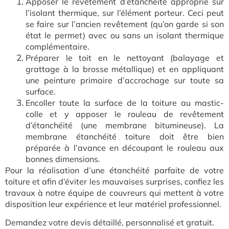
Apposer le revêtement d’étanchéité approprié sur
l’isolant thermique, sur l’élément porteur. Ceci peut
se faire sur l’ancien revêtement (qu’on garde si son
état le permet) avec ou sans un isolant thermique
complémentaire.
Préparer le toit en le nettoyant (balayage et
grattage à la brosse métallique) et en appliquant
une peinture primaire d’accrochage sur toute sa
surface.
Encoller toute la surface de la toiture au mastic-
colle et y apposer le rouleau de revêtement
d’étanchéité (une membrane bitumineuse). La
membrane étanchéité toiture doit être bien
préparée à l’avance en découpant le rouleau aux
bonnes dimensions.
Pour la réalisation d’une étanchéité parfaite de votre
toiture et afin d’éviter les mauvaises surprises, confiez les
travaux à notre équipe de couvreurs qui mettent à votre
disposition leur expérience et leur matériel professionnel.
Demandez votre devis détaillé, personnalisé et gratuit.