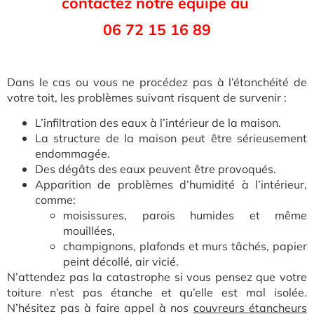
contactez notre équipe au
06 72 15 16 89
Dans le cas ou vous ne procédez pas à l’étanchéité de
votre toit, les problèmes suivant risquent de survenir :
L’infiltration des eaux à l’intérieur de la maison.
La structure de la maison peut être sérieusement
endommagée.
Des dégâts des eaux peuvent être provoqués.
Apparition de problèmes d’humidité à l’intérieur,
comme:
moisissures, parois humides et même
mouillées,
champignons, plafonds et murs tâchés, papier
peint décollé, air vicié.
N’attendez pas la catastrophe si vous pensez que votre
toiture n’est pas étanche et qu’elle est mal isolée.
N’hésitez pas à faire appel à nos
couvreurs étancheurs