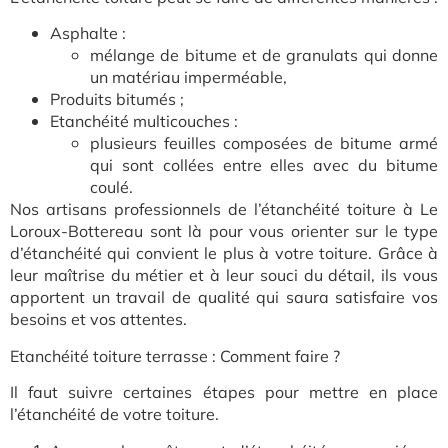
Asphalte :
mélange de bitume et de granulats qui donne
un matériau imperméable,
Produits bitumés ;
Etanchéité multicouches :
plusieurs feuilles composées de bitume armé
qui sont collées entre elles avec du bitume
coulé.
Nos artisans professionnels de l’étanchéité toiture à Le
Loroux-Bottereau sont là pour vous orienter sur le type
d’étanchéité qui convient le plus à votre toiture. Grâce à
leur maîtrise du métier et à leur souci du détail, ils vous
apportent un travail de qualité qui saura satisfaire vos
besoins et vos attentes.
Etanchéité toiture terrasse : Comment faire ?
Il faut suivre certaines étapes pour mettre en place
l’étanchéité de votre toiture.