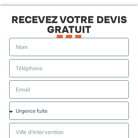
RECEVEZ VOTRE DEVIS
GRATUIT