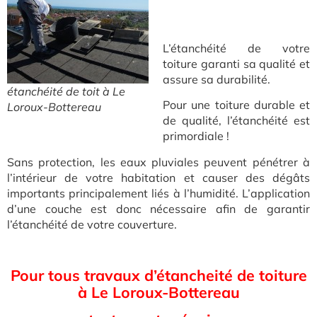
L’étanchéité de votre
toiture garanti sa qualité et
assure sa durabilité.
étanchéité de toit à Le
Pour une toiture durable et
Loroux-Bottereau
de qualité, l’étanchéité est
primordiale !
Sans protection, les eaux pluviales peuvent pénétrer à
l’intérieur de votre habitation et causer des dégâts
importants principalement liés à l’humidité. L’application
d’une couche est donc nécessaire afin de garantir
l’étanchéité de votre couverture.
Pour tous travaux d’étancheité de toiture
à Le Loroux-Bottereau