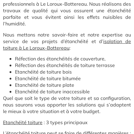
professionnels à Le Loroux-Bottereau. Nous réalisons des
travaux de qualité qui vous assurent une étanchéité
parfaite et vous évitent ainsi les effets nuisibles de
l’humidité.
Nous mettons notre savoir-faire et notre expertise au
service de vos projets d’étanchéité et
d’
isolation de
toiture à Le Loroux-Bottereau
:
Réfection des étanchéités de couverture,
Réfection des étanchéités de toiture terrasse
Etanchéité de toiture bois
Etanchéité de toiture bitumée
Etanchéité de toiture plate
Etanchéité de toiture inaccessible
Quel que soit le type de votre toiture et sa configuration,
nous saurons vous apporter les solutions qui s’adaptent
le mieux à votre situation et à votre budget.
Etanchéité toiture
: 3 types principaux
L’étanchéité toiture peut se faire de différentes manières :