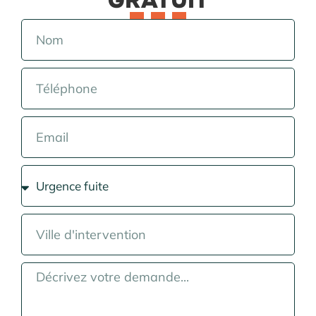
GRATUIT