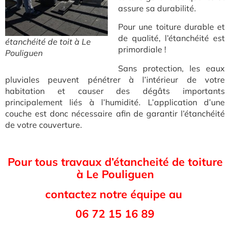
assure sa durabilité.
Pour une toiture durable et
de qualité, l’étanchéité est
étanchéité de toit à Le
primordiale !
Pouliguen
Sans protection, les eaux
pluviales peuvent pénétrer à l’intérieur de votre
habitation et causer des dégâts importants
principalement liés à l’humidité. L’application d’une
couche est donc nécessaire afin de garantir l’étanchéité
de votre couverture.
Pour tous travaux d’étancheité de toiture
à Le Pouliguen
contactez notre équipe au
06 72 15 16 89