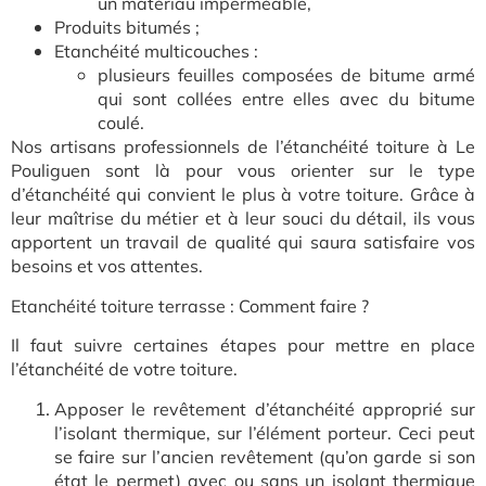
un matériau imperméable,
Produits bitumés ;
Etanchéité multicouches :
plusieurs feuilles composées de bitume armé
qui sont collées entre elles avec du bitume
coulé.
Nos artisans professionnels de l’étanchéité toiture à Le
Pouliguen sont là pour vous orienter sur le type
d’étanchéité qui convient le plus à votre toiture. Grâce à
leur maîtrise du métier et à leur souci du détail, ils vous
apportent un travail de qualité qui saura satisfaire vos
besoins et vos attentes.
Etanchéité toiture terrasse : Comment faire ?
Il faut suivre certaines étapes pour mettre en place
l’étanchéité de votre toiture.
Apposer le revêtement d’étanchéité approprié sur
l’isolant thermique, sur l’élément porteur. Ceci peut
se faire sur l’ancien revêtement (qu’on garde si son
état le permet) avec ou sans un isolant thermique