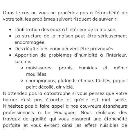
Dans le cas ou vous ne procédez pas à l’étanchéité de
votre toit, les problèmes suivant risquent de survenir :
L’infiltration des eaux à l’intérieur de la maison.
La structure de la maison peut être sérieusement
endommagée.
Des dégâts des eaux peuvent être provoqués.
Apparition de problèmes d’humidité à l’intérieur,
comme:
moisissures, parois humides et même
mouillées,
champignons, plafonds et murs tâchés, papier
peint décollé, air vicié.
N’attendez pas la catastrophe si vous pensez que votre
toiture n’est pas étanche et qu’elle est mal isolée.
N’hésitez pas à faire appel à nos
couvreurs étancheurs
professionnels à Le Pouliguen. Nous réalisons des
travaux de qualité qui vous assurent une étanchéité
parfaite et vous évitent ainsi les effets nuisibles de