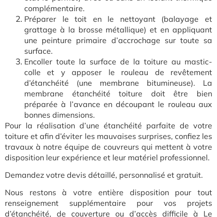
complémentaire.
Préparer le toit en le nettoyant (balayage et
grattage à la brosse métallique) et en appliquant
une peinture primaire d’accrochage sur toute sa
surface.
Encoller toute la surface de la toiture au mastic-
colle et y apposer le rouleau de revêtement
d’étanchéité (une membrane bitumineuse). La
membrane étanchéité toiture doit être bien
préparée à l’avance en découpant le rouleau aux
bonnes dimensions.
Pour la réalisation d’une étanchéité parfaite de votre
toiture et afin d’éviter les mauvaises surprises, confiez les
travaux à notre équipe de couvreurs qui mettent à votre
disposition leur expérience et leur matériel professionnel.
Demandez votre devis détaillé, personnalisé et gratuit.
Nous restons à votre entière disposition pour tout
renseignement supplémentaire pour vos projets
d’étanchéité, de couverture ou d’accès difficile à Le