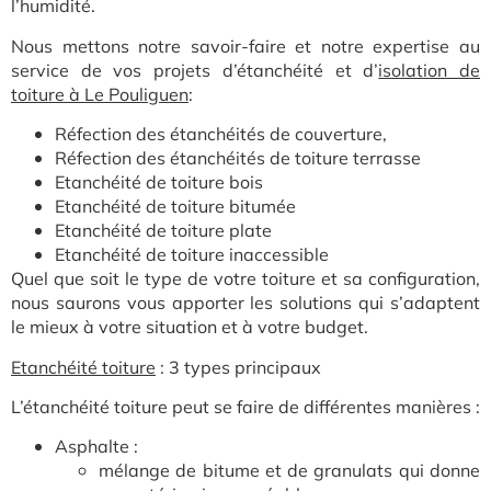
l’humidité.
Nous mettons notre savoir-faire et notre expertise au
service de vos projets d’étanchéité et
d’
isolation de
toiture à Le Pouliguen
:
Réfection des étanchéités de couverture,
Réfection des étanchéités de toiture terrasse
Etanchéité de toiture bois
Etanchéité de toiture bitumée
Etanchéité de toiture plate
Etanchéité de toiture inaccessible
Quel que soit le type de votre toiture et sa configuration,
nous saurons vous apporter les solutions qui s’adaptent
le mieux à votre situation et à votre budget.
Etanchéité toiture
: 3 types principaux
L’étanchéité toiture peut se faire de différentes manières :
Asphalte :
mélange de bitume et de granulats qui donne