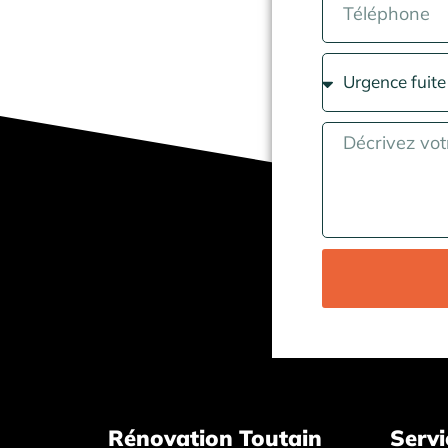
Rénovation Toutain
Servi