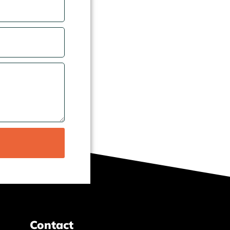
Contact