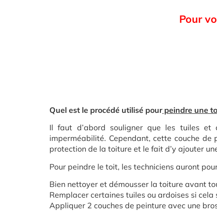
Pour vo
Quel est le procédé utilisé pour
peindre une to
Il faut d’abord souligner que les tuiles et
imperméabilité. Cependant, cette couche de pe
protection de la toiture et le fait d’y ajouter u
Pour peindre le toit, les techniciens auront pou
Bien nettoyer et démousser la toiture avant t
Remplacer certaines tuiles ou ardoises si cela
Appliquer 2 couches de peinture avec une bro