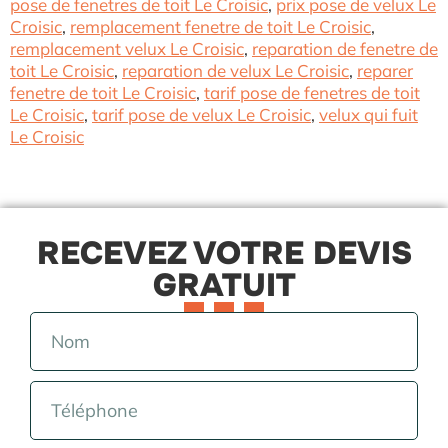
pose de fenetres de toit Le Croisic
,
prix pose de velux Le
Croisic
,
remplacement fenetre de toit Le Croisic
,
remplacement velux Le Croisic
,
reparation de fenetre de
toit Le Croisic
,
reparation de velux Le Croisic
,
reparer
fenetre de toit Le Croisic
,
tarif pose de fenetres de toit
Le Croisic
,
tarif pose de velux Le Croisic
,
velux qui fuit
Le Croisic
RECEVEZ VOTRE DEVIS
GRATUIT