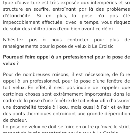
type d’ouverture est très exposée aux intempéries et sa
structure en souffre, entraînant par là des problèmes
d’étanchéité. Si en plus, la pose n’a pas été
impeccablement effectuée, avec le temps, vous risquez
de subir des infiltrations d’eau bien avant ce délai.
N’hésitez pas à nous contacter pour plus de
renseignements pour la pose de velux à Le Croisic.
Pourquoi faire appel à un professionnel pour la pose de
velux ?
Pour de nombreuses raisons, il est nécessaire, de faire
appel à un professionnel, pour la pose d’une fenêtre de
toit velux. En effet, il n’est pas inutile de rappeler que
certaines choses sont extrêmement importantes dans le
cadre de la pose d’une fenêtre de toit velux afin d’assurer
une étanchéité totale à l’eau, mais aussi à l’air et éviter
des ponts thermiques entrainant une grande déperdition
de chaleur.
La pose de velux ne doit se faire en outre qu’avec le strict
respect de la réglementation en vigueur à Le Croisic.