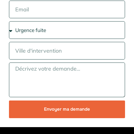
Envoyer ma demande