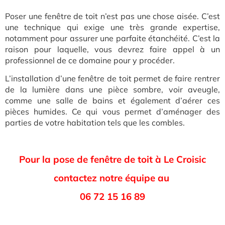
Poser une fenêtre de toit n’est pas une chose aisée. C’est
une technique qui exige une très grande expertise,
notamment pour assurer une parfaite étanchéité. C’est la
raison pour laquelle, vous devrez faire appel à un
professionnel de ce domaine pour y procéder.
L’installation d’une fenêtre de toit permet de faire rentrer
de la lumière dans une pièce sombre, voir aveugle,
comme une salle de bains et également d’aérer ces
pièces humides. Ce qui vous permet d’aménager des
parties de votre habitation tels que les combles.
Pour la pose de fenêtre de toit à Le Croisic
contactez notre équipe au
06 72 15 16 89