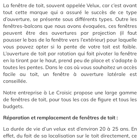
La fenêtre de toit, souvent appelée Velux, car c’est avant
tout cette marque qui a assuré le succès de ce type
d’ouverture, se présente sous différents types. Outre les
fenêtres-balcons que nous avons évoquées, ces fenêtres
peuvent être des ouvertures par projection (il faut
pousser le bas de la fenêtre vers l’extérieur) pour laquelle
vous pouvez opter si la pente de votre toit est faible.
L’ouverture de toit par rotation qui fait pivoter la fenêtre
en la tirant par le haut, prend peu de place et s’adapte à
toutes les pentes. Dans le cas où vous souhaitez un accès
facile au toit, un fenêtre à ouverture latérale est
conseillée.
Notre entreprise à Le Croisic propose une large gamme
de fenêtres de toit, pour tous les cas de figure et tous les
budgets.
Réparation et remplacement de fenêtres de toit :
La durée de vie d’un velux est d’environ 20 à 25 ans. En
effet, du fait de sa localisation sur le toit directement, ce