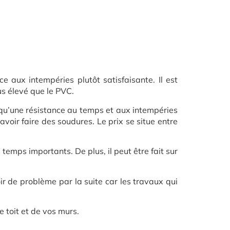
 aux intempéries plutôt satisfaisante. Il est
us élevé que le PVC.
 qu’une résistance au temps et aux intempéries
avoir faire des soudures. Le prix se situe entre
temps importants. De plus, il peut être fait sur
oir de problème par la suite car les travaux qui
 toit et de vos murs.