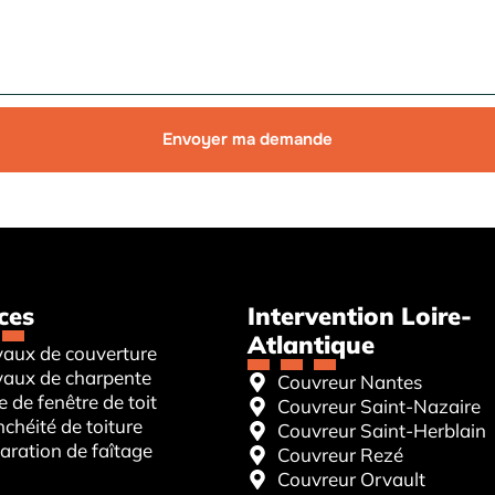
Envoyer ma demande
ces
Intervention Loire-
Atlantique
vaux de couverture
vaux de charpente
Couvreur Nantes
 de fenêtre de toit
Couvreur Saint-Nazaire
chéité de toiture
Couvreur Saint-Herblain
aration de faîtage
Couvreur Rezé
Couvreur Orvault