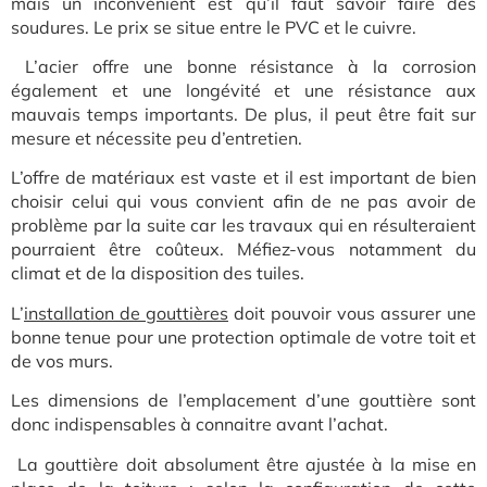
mais un inconvénient est qu’il faut savoir faire des
soudures. Le prix se situe entre le PVC et le cuivre.
L’acier offre une bonne résistance à la corrosion
également et une longévité et une résistance aux
mauvais temps importants. De plus, il peut être fait sur
mesure et nécessite peu d’entretien.
L’offre de matériaux est vaste et il est important de bien
choisir celui qui vous convient afin de ne pas avoir de
problème par la suite car les travaux qui en résulteraient
pourraient être coûteux. Méfiez-vous notamment du
climat et de la disposition des tuiles.
L’
installation de gouttières
doit pouvoir vous assurer une
bonne tenue pour une protection optimale de votre toit et
de vos murs.
Les dimensions de l’emplacement d’une gouttière sont
donc indispensables à connaitre avant l’achat.
La gouttière doit absolument être ajustée à la mise en