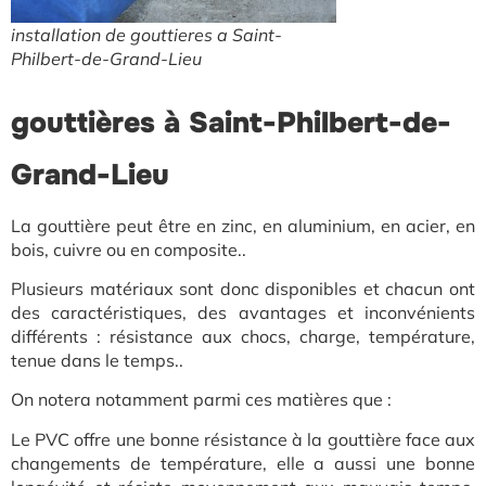
installation de gouttieres a Saint-
Philbert-de-Grand-Lieu
gouttières à Saint-Philbert-de-
Grand-Lieu
La gouttière peut être en zinc, en aluminium, en acier, en
bois, cuivre ou en composite..
Plusieurs matériaux sont donc disponibles et chacun ont
des caractéristiques, des avantages et inconvénients
différents : résistance aux chocs, charge, température,
tenue dans le temps..
On notera notamment parmi ces matières que :
Le PVC offre une bonne résistance à la gouttière face aux
changements de température, elle a aussi une bonne