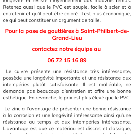
longévité et résiste moyennement aux mauvais temps.
Retenez aussi que le PVC est souple, facile à scier et à
entretenir et qu’il peut être coloré. Il est plus économique,
ce qui peut constituer un argument de taille.
Pour la pose de gouttières à Saint-Philbert-de-
Grand-Lieu
contactez notre équipe au
06 72 15 16 89
Le cuivre présente une résistance très intéressante,
possède une longévité importante et une résistance aux
intempéries plutôt satisfaisante. Il est malléable, ne
demande pas beaucoup d’entretien et offre une bonne
esthétique. En revanche, le prix est plus élevé que le PVC.
Le zinc a l’avantage de présenter une bonne résistance
à la corrosion et une longévité intéressante ainsi qu’une
résistance au temps et aux intempéries intéressante.
L’avantage est que ce matériau est discret et classique,