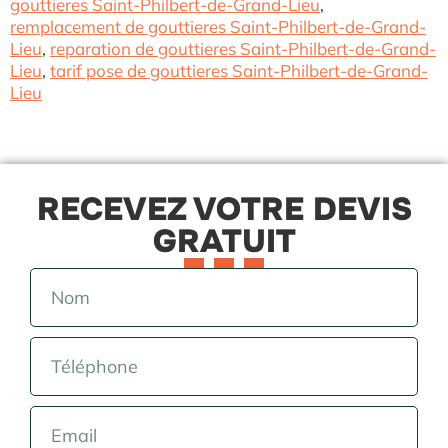
gouttieres Saint-Philbert-de-Grand-Lieu
,
remplacement de gouttieres Saint-Philbert-de-Grand-
Lieu
,
reparation de gouttieres Saint-Philbert-de-Grand-
Lieu
,
tarif pose de gouttieres Saint-Philbert-de-Grand-
Lieu
RECEVEZ VOTRE DEVIS
GRATUIT