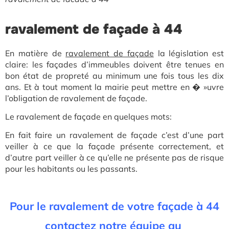
ravalement de façade à 44
En matière
de
ravalement de façade
la
législation est
claire: les façades d’immeubles doivent être tenues en
bon état de propreté au minimum une fois tous les dix
ans. Et à tout moment la mairie peut mettre en � »uvre
l’obligation de ravalement de façade.
Le ravalement de façade en quelques mots:
En fait faire un ravalement de façade c’est d’une part
veiller à ce que la façade présente correctement, et
d’autre part veiller à ce qu’elle ne présente pas de risque
pour les habitants ou les passants.
Pour le ravalement de votre façade à 44
contactez notre équipe au