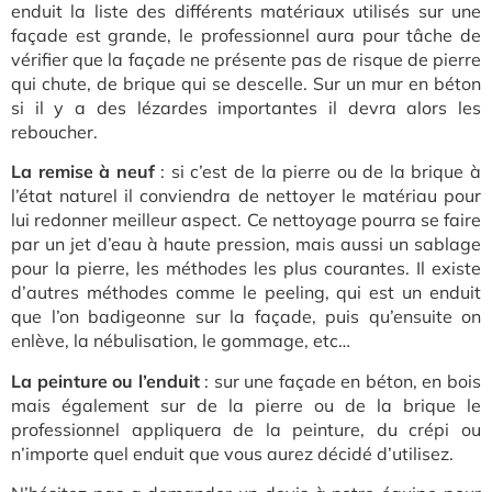
enduit la liste des différents matériaux utilisés sur une
façade est grande, le professionnel aura pour tâche de
vérifier que la façade ne présente pas de risque de pierre
qui chute, de brique qui se descelle. Sur un mur en béton
si il y a des lézardes importantes il devra alors les
reboucher.
La remise à neuf
: si c’est de la pierre ou de la brique à
l’état naturel il conviendra de nettoyer le matériau pour
lui redonner meilleur aspect. Ce nettoyage pourra se faire
par un jet d’eau à haute pression, mais aussi un sablage
pour la pierre, les méthodes les plus courantes. Il existe
d’autres méthodes comme le peeling, qui est un enduit
que l’on badigeonne sur la façade, puis qu’ensuite on
enlève, la nébulisation, le gommage, etc…
La peinture ou l’enduit
: sur une façade en béton, en bois
mais également sur de la pierre ou de la brique le
professionnel appliquera de la peinture, du crépi ou
n’importe quel enduit que vous
aurez décidé d’utilisez.