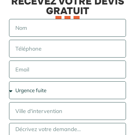
RECEVEZ VOTRE DEVIS
GRATUIT