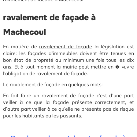
ravalement de façade à
Machecoul
En matière
de
ravalement de façade
la
législation est
claire: les façades d’immeubles doivent être tenues en
bon état de propreté au minimum une fois tous les dix
ans. Et à tout moment la mairie peut mettre en � »uvre
l’obligation de ravalement de façade.
Le ravalement de façade en quelques mots:
En fait faire un ravalement de façade c’est d’une part
veiller à ce que la façade présente correctement, et
d’autre part veiller à ce qu’elle ne présente pas de risque
pour les habitants ou les passants.