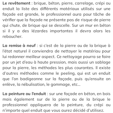
Le revêtement
: brique, béton, pierre, carrelage, crépi ou
enduit la liste des différents matériaux utilisés sur une
façade est grande, le professionnel aura pour tâche de
vérifier que la façade ne présente pas de risque de pierre
qui chute, de brique qui se descelle. Sur un mur en béton
si il y a des lézardes importantes il devra alors les
reboucher.
La remise à neuf
: si c’est de la pierre ou de la brique à
l’état naturel il conviendra de nettoyer le matériau pour
lui redonner meilleur aspect. Ce nettoyage pourra se faire
par un jet d’eau à haute pression, mais aussi un sablage
pour la pierre, les méthodes les plus courantes. Il existe
d’autres méthodes comme le peeling, qui est un enduit
que l’on badigeonne sur la façade, puis qu’ensuite on
enlève, la nébulisation, le gommage, etc…
La peinture ou l’enduit
: sur une façade en béton, en bois
mais également sur de la pierre ou de la brique le
professionnel appliquera de la peinture, du crépi ou
n’importe quel enduit que vous
aurez décidé d’utilisez.