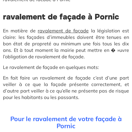
ravalement de façade à Pornic
En matière
de
ravalement de façade
la
législation est
claire: les façades d’immeubles doivent être tenues en
bon état de propreté au minimum une fois tous les dix
ans. Et à tout moment la mairie peut mettre en � »uvre
l’obligation de ravalement de façade.
Le ravalement de façade en quelques mots:
En fait faire un ravalement de façade c’est d’une part
veiller à ce que la façade présente correctement, et
d’autre part veiller à ce qu’elle ne présente pas de risque
pour les habitants ou les passants.
Pour le ravalement de votre façade à
Pornic