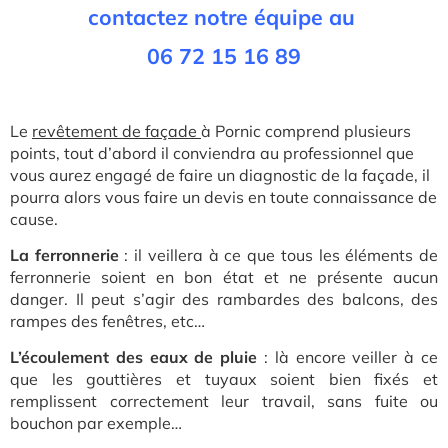
contactez notre équipe au
06 72 15 16 89
L
e
revêtement de façade
à Pornic co
mprend plusieurs
points, tout d’abord il conviendra au professionnel que
vous aurez engagé de faire un diagnostic de la façade, il
pourra alors vous faire un devis en toute connaissance de
cause.
La ferronnerie
: il veillera à ce que tous les éléments de
ferronnerie soient en bon état et ne présente aucun
danger. Il peut s’agir des rambardes des balcons, des
rampes des fenêtres, etc…
L’écoulement des eaux de pluie
: là encore veiller à ce
que les gouttières et tuyaux soient bien fixés et
remplissent correctement leur travail, sans fuite ou
bouchon par exemple…