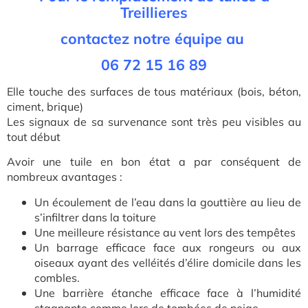
Treillieres
contactez notre équipe au
06 72 15 16 89
Elle touche des surfaces de tous matériaux (bois, béton,
ciment, brique)
Les signaux de sa survenance sont très peu visibles au
tout début
Avoir une tuile en bon état a par conséquent de
nombreux avantages :
Un écoulement de l’eau dans la gouttière au lieu de
s’infiltrer dans la toiture
Une meilleure résistance au vent lors des tempêtes
Un barrage efficace face aux rongeurs ou aux
oiseaux ayant des velléités d’élire domicile dans les
combles.
Une barrière étanche efficace face à l’humidité
stagnante comme lors de tombées de neige