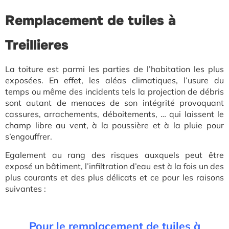
Remplacement de tuiles à
Treillieres
La toiture est parmi les parties de l’habitation les plus
exposées. En effet, les aléas climatiques, l’usure du
temps ou même des incidents tels la projection de débris
sont autant de menaces de son intégrité provoquant
cassures, arrachements, déboitements, … qui laissent le
champ libre au vent, à la poussière et à la pluie pour
s’engouffrer.
Egalement au rang des risques auxquels peut être
exposé un bâtiment, l’infiltration d’eau est à la fois un des
plus courants et des plus délicats et ce pour les raisons
suivantes :
Pour le remplacement de tuiles à