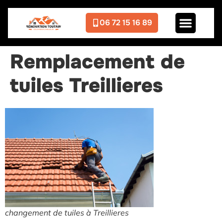
06 72 15 16 89
Remplacement de
tuiles Treillieres
changement de tuiles à Treillieres