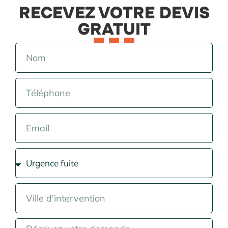
RECEVEZ VOTRE DEVIS
GRATUIT