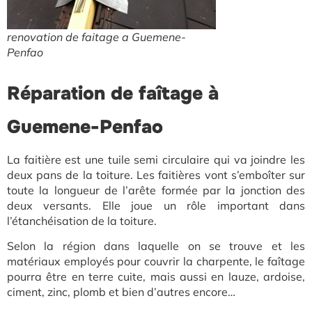
renovation de faitage a Guemene-
Penfao
Réparation de faîtage à
Guemene-Penfao
La faitière est une tuile semi circulaire qui va joindre les
deux pans de la toiture. Les faitières vont s’emboîter sur
toute la longueur de l’arête formée par la jonction des
deux versants. Elle joue un rôle important dans
l’étanchéisation de la toiture.
Selon la région dans laquelle on se trouve et les
matériaux employés pour couvrir la charpente, le faîtage
pourra être en terre cuite, mais aussi en lauze, ardoise,
ciment, zinc, plomb et bien d’autres encore…