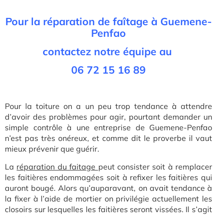
Pour la réparation de faîtage à Guemene-
Penfao
contactez notre équipe au
06 72 15 16 89
Pour la toiture on a un peu trop tendance à attendre
d’avoir des problèmes pour agir, pourtant demander un
simple contrôle à une entreprise de Guemene-Penfao
n’est pas très onéreux, et comme dit le proverbe il vaut
mieux prévenir que guérir.
L
a
réparation du faitage
peut consister soit à remplacer
les faitières endommagées soit à refixer les faitières qui
auront bougé. Alors qu’auparavant, on avait tendance à
la fixer à l’aide de mortier on privilégie actuellement les
closoirs sur lesquelles les faitières seront vissées. Il s’agit