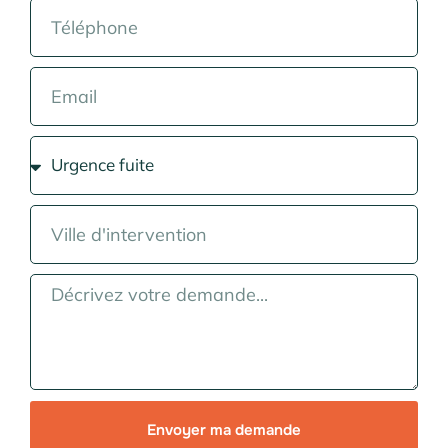
Envoyer ma demande