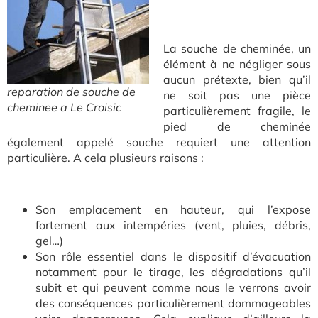
La souche de cheminée, un
élément à ne négliger sous
aucun prétexte, bien qu’il
reparation de souche de
ne soit pas une pièce
cheminee a Le Croisic
particulièrement fragile, le
pied de cheminée
également appelé souche requiert une attention
particulière. A cela plusieurs raisons :
Son emplacement en hauteur, qui l’expose
fortement aux intempéries (vent, pluies, débris,
gel…)
Son rôle essentiel dans le dispositif d’évacuation
notamment pour le tirage, les dégradations qu’il
subit et qui peuvent comme nous le verrons avoir
des conséquences particulièrement dommageables