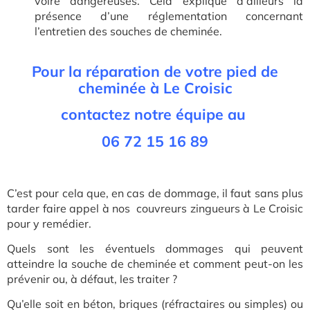
voire dangereuses. Cela explique d’ailleurs la
présence d’une réglementation concernant
l’entretien des souches de cheminée.
Pour la réparation de votre pied de
cheminée à Le Croisic
contactez notre équipe au
06 72 15 16 89
C’est pour cela que, en cas de dommage, il faut sans plus
tarder faire appel à nos couvreurs zingueurs à Le Croisic
pour y remédier.
Quels sont les éventuels dommages qui peuvent
atteindre la souche de cheminée et comment peut-on les
prévenir ou, à défaut, les traiter ?
Qu’elle soit en béton, briques (réfractaires ou simples) ou