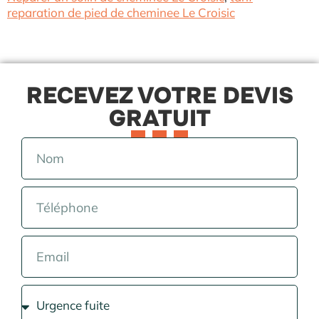
reparation de pied de cheminee Le Croisic
RECEVEZ VOTRE DEVIS
GRATUIT