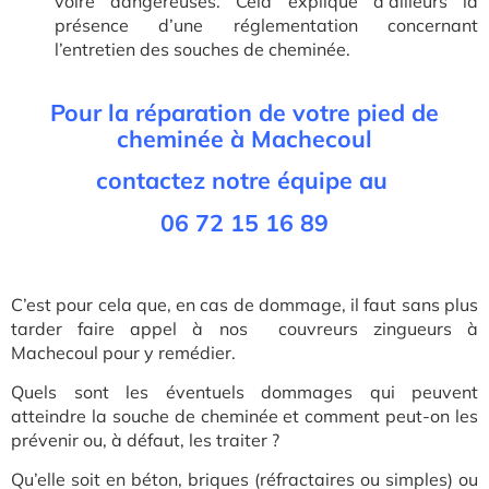
voire dangereuses. Cela explique d’ailleurs la
présence d’une réglementation concernant
l’entretien des souches de cheminée.
Pour la réparation de votre pied de
cheminée à Machecoul
contactez notre équipe au
06 72 15 16 89
C’est pour cela que, en cas de dommage, il faut sans plus
tarder faire appel à nos couvreurs zingueurs à
Machecoul pour y remédier.
Quels sont les éventuels dommages qui peuvent
atteindre la souche de cheminée et comment peut-on les
prévenir ou, à défaut, les traiter ?
Qu’elle soit en béton, briques (réfractaires ou simples) ou