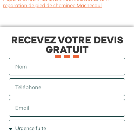
reparation de pied de cheminee Machecoul
RECEVEZ VOTRE DEVIS
GRATUIT