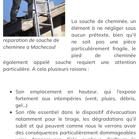
La souche de cheminée, un
élément à ne négliger sous
aucun prétexte, bien qu’il
reparation de souche de
ne soit pas une pièce
cheminee a Machecoul
particulièrement fragile, le
pied de cheminée
également appelé souche requiert une attention
particulière. A cela plusieurs raisons :
Son emplacement en hauteur, qui l’expose
fortement aux intempéries (vent, pluies, débris,
gel…)
Son rôle essentiel dans le dispositif d’évacuation
notamment pour le tirage, les dégradations qu’il
subit et qui peuvent comme nous le verrons avoir
des conséquences particulièrement dommageables