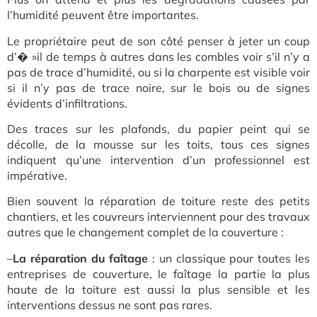
l’humidité peuvent être importantes.
Le propriétaire peut de son côté penser à jeter un coup
d’� »il de temps à autres dans les combles voir s’il n’y a
pas de trace d’humidité, ou si la charpente est visible voir
si il n’y pas de trace noire, sur le bois ou de signes
évidents d’infiltrations.
Des traces sur les plafonds, du papier peint qui se
décolle, de la mousse sur les toits, tous ces signes
indiquent qu’une intervention d’un professionnel est
impérative.
Bien souvent la réparation de toiture reste des petits
chantiers, et les couvreurs interviennent pour des travaux
autres que le changement complet de la couverture :
–
La réparation du faîtage
: un classique pour toutes les
entreprises de couverture, le faîtage la partie la plus
haute de la toiture est aussi la plus sensible et les
interventions dessus ne sont pas rares.