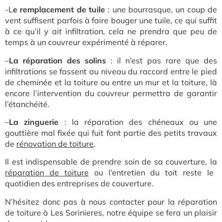
-L
e remplacement de tuile
: une bourrasque, un coup de
vent suffisent parfois à faire bouger une tuile, ce qui suffit
à ce qu’il y ait infiltration, cela ne prendra que peu de
temps à un couvreur expérimenté à réparer.
–
La réparation des solins
: il n’est pas rare que des
infiltrations se fassent au niveau du raccord entre le pied
de cheminée et la toiture ou entre un mur et la toiture, là
encore l’intervention du couvreur permettra de garantir
l’étanchéité.
–
La zinguerie
: la réparation des chéneaux ou une
gouttière mal fixée qui fuit font partie des petits travaux
de
rénovation de toiture
.
Il est indispensable de prendre soin de sa couverture, la
réparation de toiture
ou l’entretien du toit reste le
quotidien des entreprises de couverture.
N’hésitez donc pas à nous contacter pour la réparation
de toiture à Les Sorinieres, notre équipe se fera un plaisir