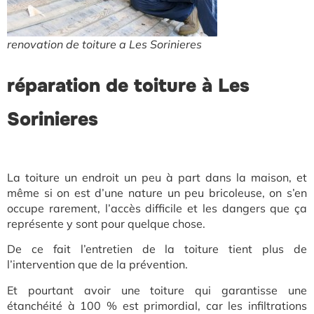
renovation de toiture a Les Sorinieres
réparation de toiture à Les
Sorinieres
La toiture un endroit un peu à part dans la maison, et
même si on est d’une nature un peu bricoleuse, on s’en
occupe rarement, l’accès difficile et les dangers que ça
représente y sont pour quelque chose.
De ce fait l’entretien de la toiture tient plus de
l’intervention que de la prévention.
Et pourtant avoir une toiture qui garantisse une
étanchéité à 100 % est primordial, car les infiltrations