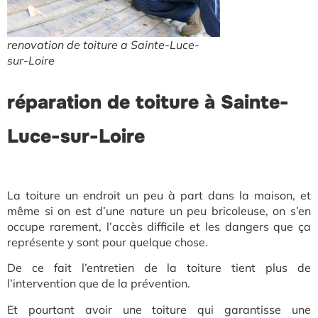
renovation de toiture a Sainte-Luce-
sur-Loire
réparation de toiture à Sainte-
Luce-sur-Loire
La toiture un endroit un peu à part dans la maison, et
même si on est d’une nature un peu bricoleuse, on s’en
occupe rarement, l’accès difficile et les dangers que ça
représente y sont pour quelque chose.
De ce fait l’entretien de la toiture tient plus de
l’intervention que de la prévention.
Et pourtant avoir une toiture qui garantisse une