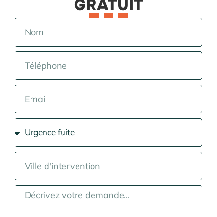
GRATUIT