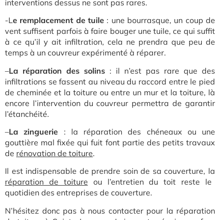
interventions dessus ne sont pas rares.
-L
e remplacement de tuile
: une bourrasque, un coup de
vent suffisent parfois à faire bouger une tuile, ce qui suffit
à ce qu’il y ait infiltration, cela ne prendra que peu de
temps à un couvreur expérimenté à réparer.
–
La réparation des solins
: il n’est pas rare que des
infiltrations se fassent au niveau du raccord entre le pied
de cheminée et la toiture ou entre un mur et la toiture, là
encore l’intervention du couvreur permettra de garantir
l’étanchéité.
–
La zinguerie
: la réparation des chéneaux ou une
gouttière mal fixée qui fuit font partie des petits travaux
de
rénovation de toiture
.
Il est indispensable de prendre soin de sa couverture, la
réparation de toiture
ou l’entretien du toit reste le
quotidien des entreprises de couverture.
N’hésitez donc pas à nous contacter pour la réparation