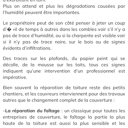
Plus on attend et plus les dégradations causées par
l’humidité peuvent être importantes.
Le propriétaire peut de son côté penser à jeter un coup
d’� »il de temps à autres dans les combles voir s’il n’y a
pas de trace d’humidité, ou si la charpente est visible voir
si il n’y pas de trace noire, sur le bois ou de signes
évidents d’infiltrations.
Des traces sur les plafonds, du papier peint qui se
décolle, de la mousse sur les toits, tous ces signes
indiquent qu’une intervention d’un professionnel est
impérative.
Bien souvent la réparation de toiture reste des petits
chantiers, et les couvreurs interviennent pour des travaux
autres que le changement complet de la couverture :
–
La réparation du faîtage
: un classique pour toutes les
entreprises de couverture, le faîtage la partie la plus
haute de la toiture est aussi la plus sensible et les