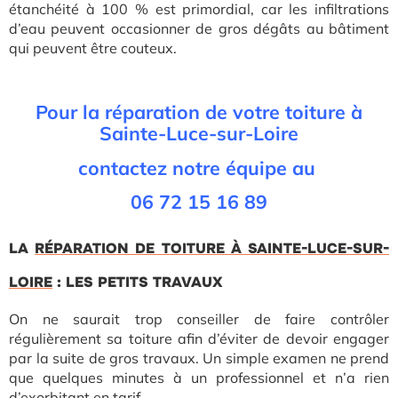
étanchéité à 100 % est primordial, car les infiltrations
d’eau peuvent occasionner de gros dégâts au bâtiment
qui peuvent être couteux.
Pour la réparation de votre toiture à
Sainte-Luce-sur-Loire
contactez notre équipe au
06 72 15 16 89
LA
RÉPARATION DE TOITURE À SAINTE-LUCE-SUR-
LOIRE
: LES PETITS TRAVAUX
On ne saurait trop conseiller de faire contrôler
régulièrement sa toiture afin d’éviter de devoir engager
par la suite de gros travaux. Un simple examen ne prend
que quelques minutes à un professionnel et n’a rien
d’exorbitant en tarif.