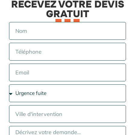
RECEVEZ VOTRE DEVIS
GRATUIT