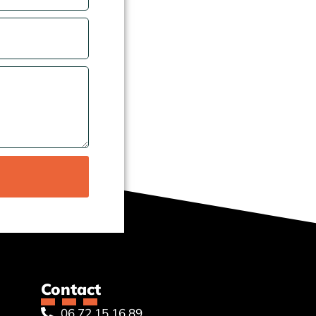
Contact
06 72 15 16 89