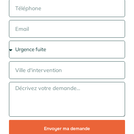
Envoyer ma demande