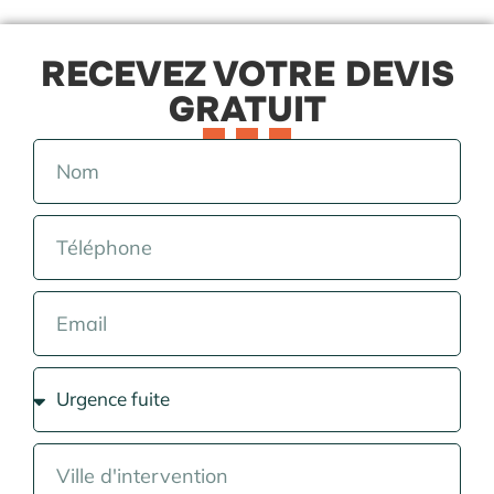
RECEVEZ VOTRE DEVIS
GRATUIT