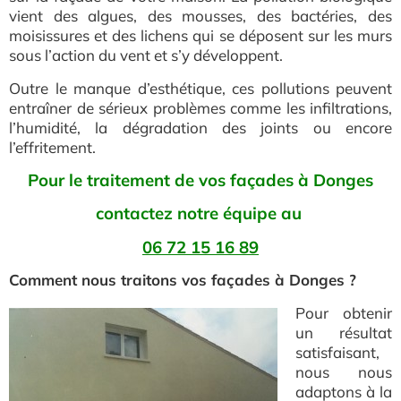
vient des algues, des mousses, des bactéries, des
moisissures et des lichens qui se déposent sur les murs
sous l’action du vent et s’y développent.
Outre le manque d’esthétique, ces pollutions peuvent
entraîner de sérieux problèmes comme les infiltrations,
l’humidité, la dégradation des joints ou encore
l’effritement.
Pour le traitement de vos façades à Donges
contactez notre équipe au
06 72 15 16 89
Comment nous traitons vos façades à Donges ?
Pour obtenir
un résultat
satisfaisant,
nous nous
adaptons à la