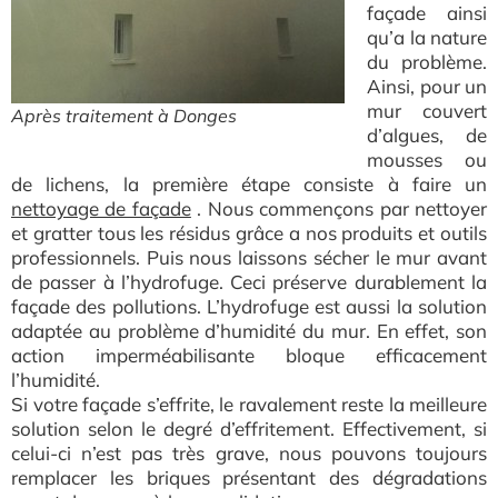
façade ainsi
qu’a la nature
du problème.
Ainsi, pour un
mur couvert
Après traitement à Donges
d’algues, de
mousses ou
de lichens, la première étape consiste à faire un
nettoyage de façade
. Nous commençons par nettoyer
et gratter tous les résidus grâce a nos produits et outils
professionnels. Puis nous laissons sécher le mur avant
de passer à l’hydrofuge. Ceci préserve durablement la
façade des pollutions. L’hydrofuge est aussi la solution
adaptée au problème d’humidité du mur. En effet, son
action imperméabilisante bloque efficacement
l’humidité.
Si votre façade s’effrite, le ravalement reste la meilleure
solution selon le degré d’effritement. Effectivement, si
celui-ci n’est pas très grave, nous pouvons toujours
remplacer les briques présentant des dégradations