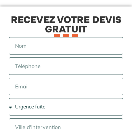
RECEVEZ VOTRE DEVIS
GRATUIT