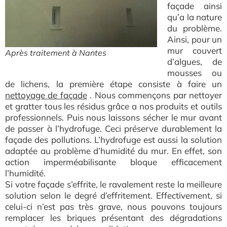
façade ainsi
qu’a la nature
du problème.
Ainsi, pour un
mur couvert
Après traitement à Nantes
d’algues, de
mousses ou
de lichens, la première étape consiste à faire un
nettoyage de façade
. Nous commençons par nettoyer
et gratter tous les résidus grâce a nos produits et outils
professionnels. Puis nous laissons sécher le mur avant
de passer à l’hydrofuge. Ceci préserve durablement la
façade des pollutions. L’hydrofuge est aussi la solution
adaptée au problème d’humidité du mur. En effet, son
action imperméabilisante bloque efficacement
l’humidité.
Si votre façade s’effrite, le ravalement reste la meilleure
solution selon le degré d’effritement. Effectivement, si
celui-ci n’est pas très grave, nous pouvons toujours
remplacer les briques présentant des dégradations