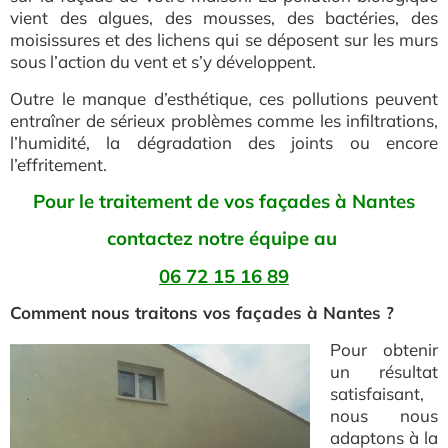
vient des algues, des mousses, des bactéries, des
moisissures et des lichens qui se déposent sur les murs
sous l’action du vent et s’y développent.
Outre le manque d’esthétique, ces pollutions peuvent
entraîner de sérieux problèmes comme les infiltrations,
l’humidité, la dégradation des joints ou encore
l’effritement.
Pour le traitement de vos façades à Nantes
contactez notre équipe au
06 72 15 16 89
Comment nous traitons vos façades à Nantes ?
Pour obtenir
un résultat
satisfaisant,
nous nous
adaptons à la