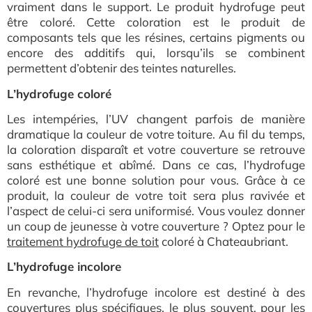
vraiment dans le support. Le produit hydrofuge peut
être coloré. Cette coloration est le produit de
composants tels que les résines, certains pigments ou
encore des additifs qui, lorsqu’ils se combinent
permettent d’obtenir des teintes naturelles.
L’hydrofuge coloré
Les intempéries, l’UV changent parfois de manière
dramatique la couleur de votre toiture. Au fil du temps,
la coloration disparaît et votre couverture se retrouve
sans esthétique et abîmé. Dans ce cas, l’hydrofuge
coloré est une bonne solution pour vous. Grâce à ce
produit, la couleur de votre toit sera plus ra
vivée et
l’aspect de celui-ci sera uniformisé. Vous voulez donner
un coup de jeunesse à votre couverture ? Optez pour le
traitement hydrofuge de toit
coloré
à Chateaubriant.
L’hydrofuge incolore
En revanche, l’hydrofuge incolore est destiné à des
couvertures plus spécifiques, le plus souvent, pour les