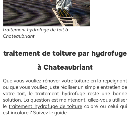
traitement hydrofuge de toit à
Chateaubriant
traitement de toiture par hydrofuge
à Chateaubriant
Que vous vouliez rénover votre toiture en la repeignant
ou que vous vouliez juste réaliser un simple entretien de
votr
e toit, le traitement hydrofuge reste une bonne
solution. La question est maintenant, allez-vous utiliser
le
traitement hydrofuge de toiture
colo
ré ou celui qui
est incolore ? Suivez le guide.