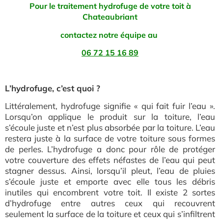
Pour le traitement hydrofuge de votre toit à
Chateaubriant
contactez notre équipe au
06 72 15 16 89
L’hydrofuge, c’est quoi ?
Littéralement, hydrofuge signifie « qui fait fuir l’eau ».
Lorsqu’on applique le produit sur la toiture, l’eau
s’écoule juste et n’est plus absorbée par la toiture. L’eau
restera juste à la surface de votre toiture sous formes
de perles. L’hydrofuge a donc pour rôle de protéger
votre couverture des effets néfastes de l’eau qui peut
stagner dessus. Ainsi, lorsqu’il pleut, l’eau de pluies
s’écoule juste et emporte avec elle tous les débris
inutiles qui encombrent votre toit. Il existe 2 sortes
d’hydrofuge entre autres ceux qui recouvrent
seulement la surface de la toiture et ceux qui s’infiltrent