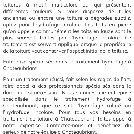
toitures à motif multicolore ou qui présentent
différentes couleurs. Si vous disposez de tuiles
anciennes ou encore une toiture à dégradés subtils,
optez pour l’hydrofuge incolore. Les toits en pierre
qu’on appelle communément les toits en lauze sont le
plus souvent traités par l’hydrofuge incolore. Ce
traitement est souvent appliqué lorsque le propriétaire
de la toiture veut conserver l’aspect initial de la toiture.
Entreprise spécialisée dans le traitement hydrofuge à
Chateaubriant
Pour un traitement réussi, fait selon les règles de l’art,
faire appel à des professionnels spécialisés dans le
domaine est nécessaire. Nous sommes une entreprise
spéciali
sée dans le traitement hydrofuge à
Chateaubriant, que ce soit l’hydrofuge coloré ou
l’hydrofuge incolore. Pour tous vos besoins en
traitement de toiture à Chateaubriant
, faites appel
à
notre expertise. Contactez-nous et bénéficiez du
sérieux de notre équipe à Chateaubriant.