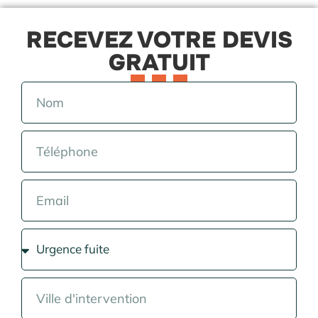
RECEVEZ VOTRE DEVIS
GRATUIT